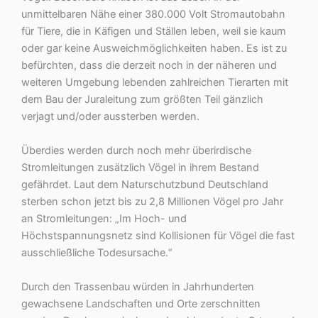
unmittelbaren Nähe einer 380.000 Volt Stromautobahn
für Tiere, die in Käfigen und Ställen leben, weil sie kaum
oder gar keine Ausweichmöglichkeiten haben. Es ist zu
befürchten, dass die derzeit noch in der näheren und
weiteren Umgebung lebenden zahlreichen Tierarten mit
dem Bau der Juraleitung zum größten Teil gänzlich
verjagt und/oder aussterben werden.
Überdies werden durch noch mehr überirdische
Stromleitungen zusätzlich Vögel in ihrem Bestand
gefährdet. Laut dem Naturschutzbund Deutschland
sterben schon jetzt bis zu 2,8 Millionen Vögel pro Jahr
an Stromleitungen: „Im Hoch- und
Höchstspannungsnetz sind Kollisionen für Vögel die fast
ausschließliche Todesursache.“
Durch den Trassenbau würden in Jahrhunderten
gewachsene Landschaften und Orte zerschnitten