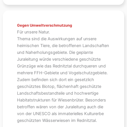
Gegen Umweltverschmutzung
Für unsere Natur.
Thema sind die Auswirkungen auf unsere
heimischen Tiere, die betroffenen Landschaften
und Naherholungsgebiete. Die geplante
Juraleitung würde verschiedene geschützte
Grünzüge wie das Rednitztal durchqueren und
mehrere FFH-Gebiete und Vogelschutzgebiete.
Zudem befinden sich dort ein gesetzlich
geschütztes Biotop, flächenhaft geschützte
Landschaftsbestandteile und hochwertige
Habitatstrukturen für Wiesenbrüter. Besonders
betroffen wären von der Juraleitung auch die
von der UNESCO als immaterielles Kulturerbe
geschützten Wässerwiesen im Rednitztal.