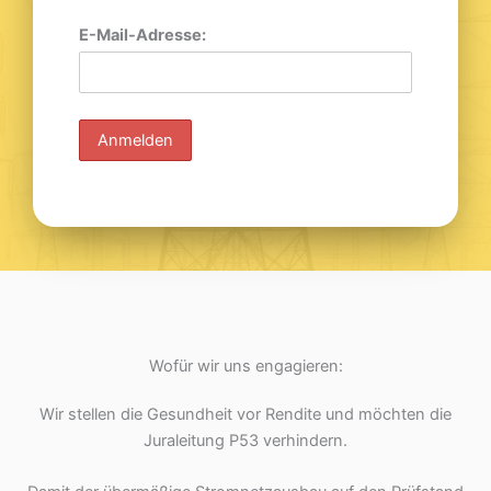
E-Mail-Adresse:
Wofür wir uns engagieren:
Wir stellen die Gesundheit vor Rendite und möchten die
Juraleitung P53 verhindern.