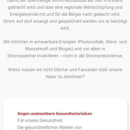
Damit der übermäßige Stromnetzausbau auf den Prüfstand
gebracht wird und über eine regionale Wertschöpfung und
Energiewende mit und für die Bürger nach gedacht wird.
Strom soll dort erzeugt und gespeichert werden wo er benötigt
wird.
Wir möchten in erneuerbare Energien (Photovoltaik, Wind- und
Wasserkraft und Biogas) und vor allem in
Stromspeicher investieren – nicht in die Strompreisbremse.
Wieso nutzen wir nicht Dächer und Fassaden statt unsere
Natur zu zerstören?
Gegen unabsehbare Gesundheitsrisiken
Für unsere Gesundheit.
Die gesundheitlichen Risiken von