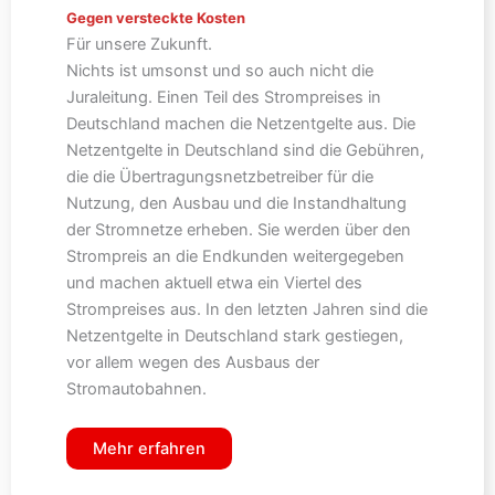
Gegen versteckte Kosten
Für unsere Zukunft.
Nichts ist umsonst und so auch nicht die
Juraleitung. Einen Teil des Strompreises in
Deutschland machen die Netzentgelte aus. Die
Netzentgelte in Deutschland sind die Gebühren,
die die Übertragungsnetzbetreiber für die
Nutzung, den Ausbau und die Instandhaltung
der Stromnetze erheben. Sie werden über den
Strompreis an die Endkunden weitergegeben
und machen aktuell etwa ein Viertel des
Strompreises aus. In den letzten Jahren sind die
Netzentgelte in Deutschland stark gestiegen,
vor allem wegen des Ausbaus der
Stromautobahnen.
Mehr erfahren