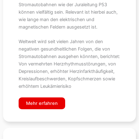
Stromautobahnen wie der Juraleitung P53
können vielfältig sein. Relevant ist hierbei auch,
wie lange man den elektrischen und
magnetischen Feldern ausgesetzt ist.
Weltweit wird seit vielen Jahren von den
negativen gesundheitlichen Folgen, die von
Stromautobahnen ausgehen könnten, berichtet:
Von vermehrten Herzrhythmusstörungen, von
Depressionen, erhöhter Herzinfarkthäufigkeit,
Kreislaufbeschwerden, Kopfschmerzen sowie
erhöhtem Leukämierisiko
Mehr erfahren