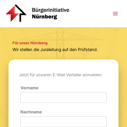
Zum
Inhalt
springen
Für unser Nürnberg.
Wir stellen die Juraleitung auf den Prüfstand.
Jetzt für unseren E-Mail Verteiler anmelden:
Vorname
Nachname