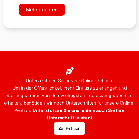
Mehr erfahren
Unterzeichnen Sie unsere Online-Petition.
Um in der Öffentlichkeit mehr Einfluss zu erlangen und
Stellungnahmen von den wichtigsten Interessengruppen zu
erhalten, benötigen wir noch Unterschriften für unsere Online-
Petition.
Unterstützen Sie uns, indem auch Sie Ihre
Unterschrift leisten!
Zur Petition